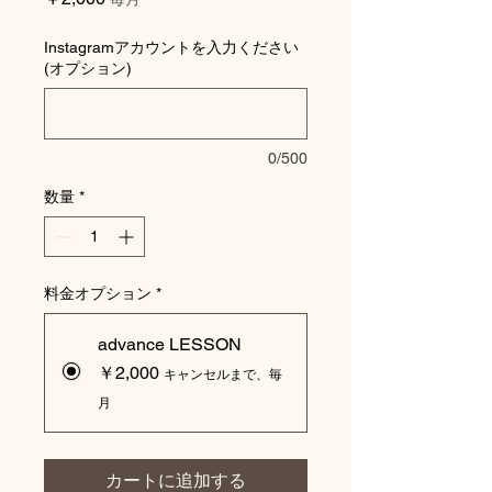
格
Instagramアカウントを入力ください
(オプション)
0/500
数量
*
料金オプション
*
advance LESSON
￥2,000
キャンセルまで、毎
月
カートに追加する